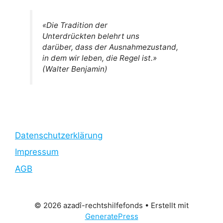
«Die Tradition der
Unterdrückten belehrt uns
darüber, dass der Ausnahmezustand,
in dem wir leben, die Regel ist.»
(Walter Benjamin)
Datenschutzerklärung
Impressum
AGB
© 2026 azadî-rechtshilfefonds
• Erstellt mit
GeneratePress