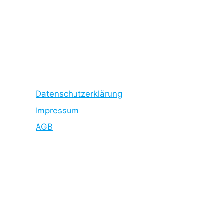
Datenschutzerklärung
Impressum
AGB