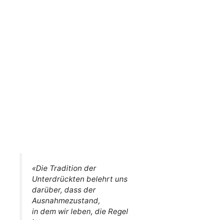
«Die Tradition der
Unterdrückten belehrt uns
darüber, dass der
Ausnahmezustand,
in dem wir leben, die Regel