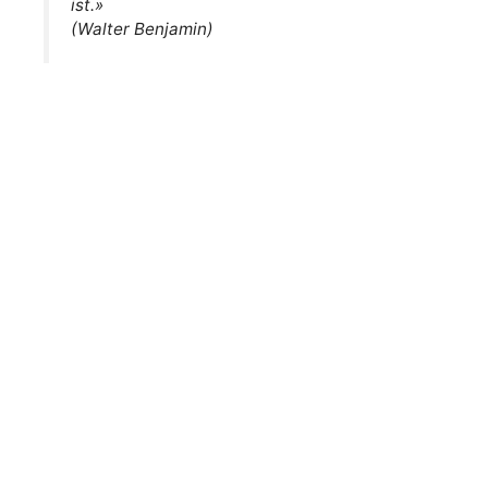
ist.»
(Walter Benjamin)