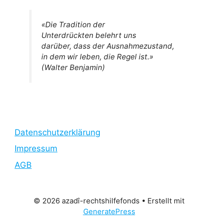
«Die Tradition der
Unterdrückten belehrt uns
darüber, dass der Ausnahmezustand,
in dem wir leben, die Regel ist.»
(Walter Benjamin)
Datenschutzerklärung
Impressum
AGB
© 2026 azadî-rechtshilfefonds
• Erstellt mit
GeneratePress