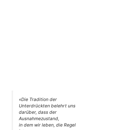
«Die Tradition der
Unterdrückten belehrt uns
darüber, dass der
Ausnahmezustand,
in dem wir leben, die Regel