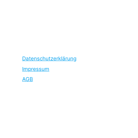
Datenschutzerklärung
Impressum
AGB