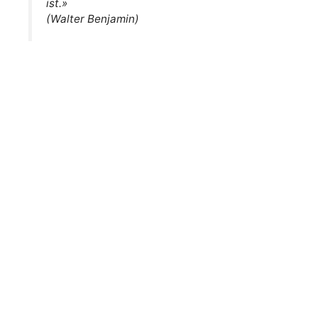
ist.»
(Walter Benjamin)