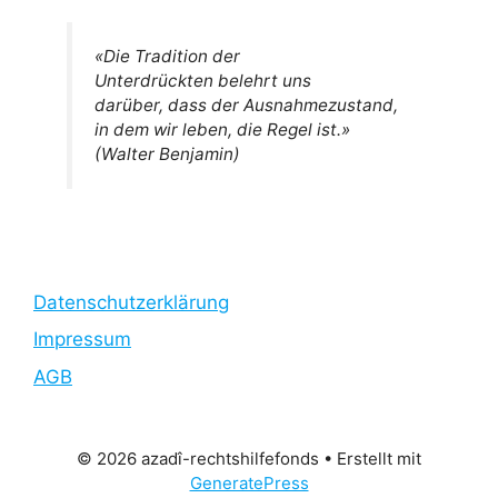
«Die Tradition der
Unterdrückten belehrt uns
darüber, dass der Ausnahmezustand,
in dem wir leben, die Regel ist.»
(Walter Benjamin)
Datenschutzerklärung
Impressum
AGB
© 2026 azadî-rechtshilfefonds
• Erstellt mit
GeneratePress