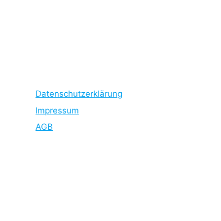
Datenschutzerklärung
Impressum
AGB