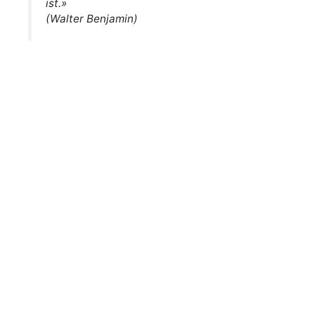
ist.»
(Walter Benjamin)