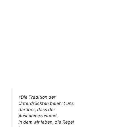
«Die Tradition der
Unterdrückten belehrt uns
darüber, dass der
Ausnahmezustand,
in dem wir leben, die Regel