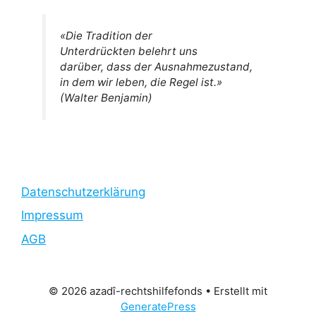
«Die Tradition der
Unterdrückten belehrt uns
darüber, dass der Ausnahmezustand,
in dem wir leben, die Regel ist.»
(Walter Benjamin)
Datenschutzerklärung
Impressum
AGB
© 2026 azadî-rechtshilfefonds
• Erstellt mit
GeneratePress